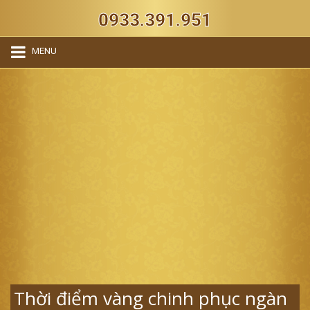
0933.391.951
MENU
Thời điểm vàng chinh phục ngàn