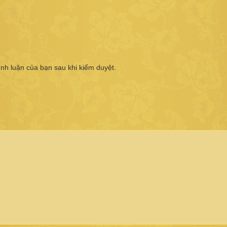
ình luận của bạn sau khi kiểm duyệt.