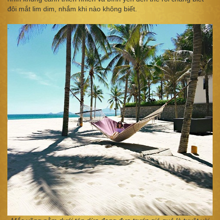
đôi mắt lim dim, nhắm khi nào không biết.