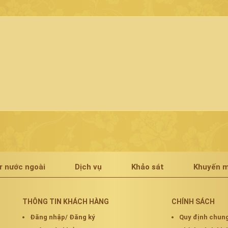
r nước ngoài
Dịch vụ
Khảo sát
Khuyến m
THÔNG TIN KHÁCH HÀNG
CHÍNH SÁCH
Đăng nhập/ Đăng ký
Quy định chun