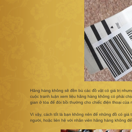
Hãng hàng không sẽ đền bù các đồ vật có giá trị nh
cuộc tranh luận xem liệu hãng hàng không có phải chịu
gian ở tòa để đòi bồi thường cho chiếc điện thoại của
Vì vậy, cách tốt là bạn không nên để những đồ có giá tr
người, hoặc liên hệ với nhân viên hãng hàng không để