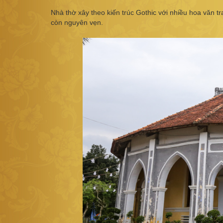
Nhà thờ xây theo kiến trúc Gothic với nhiều hoa văn tr
còn nguyên vẹn.