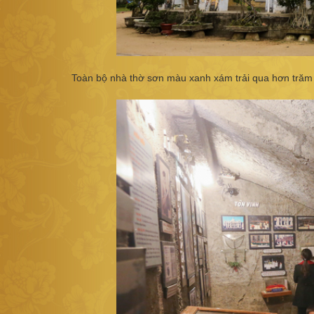
Toàn bộ nhà thờ sơn màu xanh xám trải qua hơn trăm 