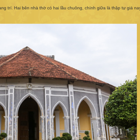
ang trí. Hai bên nhà thờ có hai lầu chuông, chính giữa là thập tự giá na