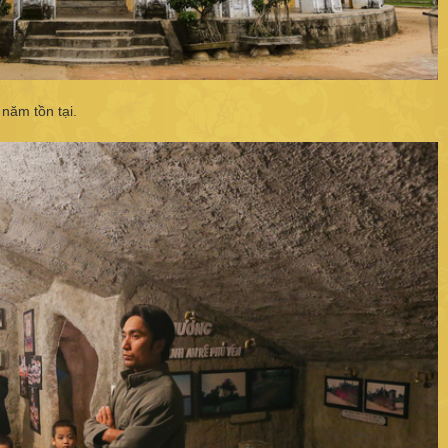
năm tồn tại.