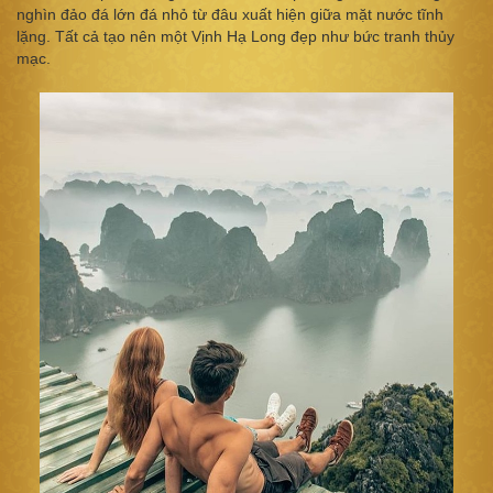
nghìn đảo đá lớn đá nhỏ từ đâu xuất hiện giữa mặt nước tĩnh
lặng. Tất cả tạo nên một Vịnh Hạ Long đẹp như bức tranh thủy
mạc.