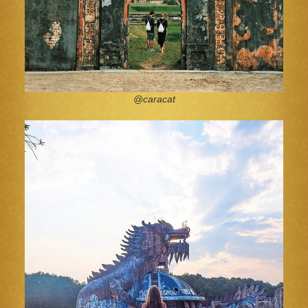
@caracat