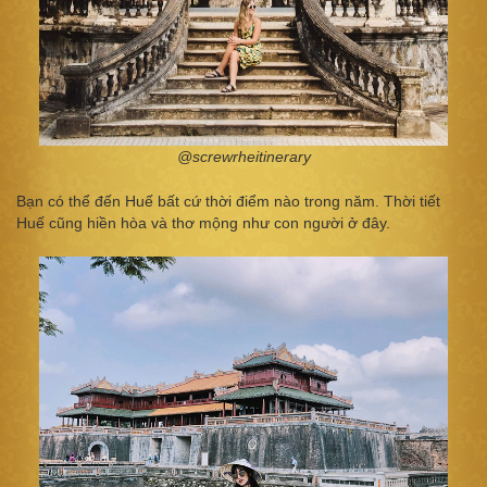
@screwrheitinerary
Bạn có thể đến Huế bất cứ thời điểm nào trong năm. Thời tiết
Huế cũng hiền hòa và thơ mộng như con người ở đây.