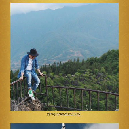
@nguyenduc2306_