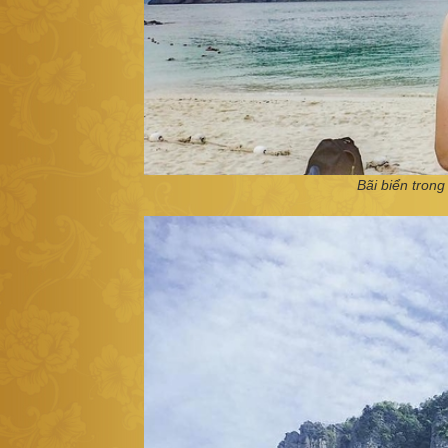
Bãi biển tron