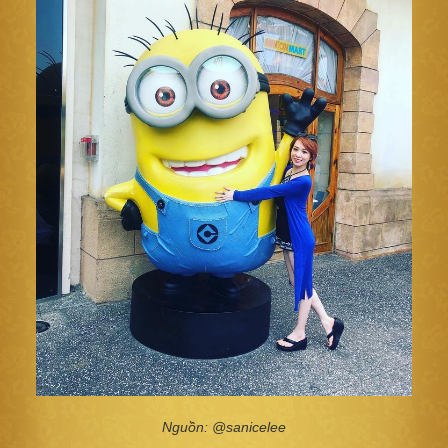
Nguồn: @sanicelee