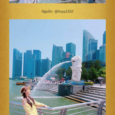
Nguồn: @hsyy1102