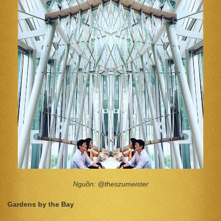
Nguồn: @theszumeister
Gardens by the Bay