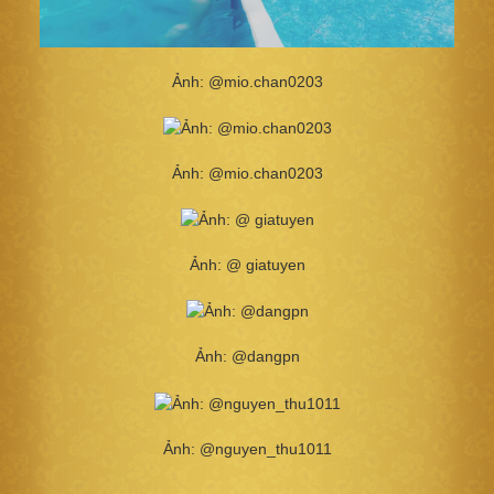
Ảnh: @mio.chan0203
Ảnh: @mio.chan0203
Ảnh: @ giatuyen
Ảnh: @dangpn
Ảnh: @nguyen_thu1011