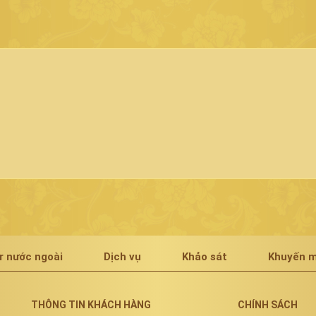
r nước ngoài
Dịch vụ
Khảo sát
Khuyến m
THÔNG TIN KHÁCH HÀNG
CHÍNH SÁCH