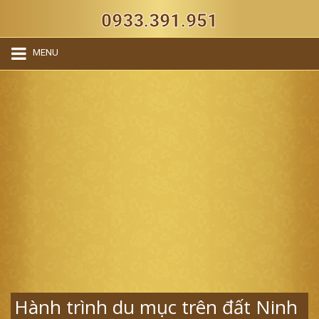
0933.391.951
MENU
Hành trình du mục trên đất Ninh