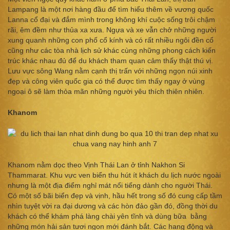
Lampang là một nơi hàng đầu để tìm hiểu thêm về vương quốc
Lanna cổ đại và đắm mình trong không khí cuộc sống trôi chậm
rãi, êm đềm như thủa xa xưa. Ngựa và xe vẫn chở những người
xung quanh những con phố cổ kính và có rất nhiều ngôi đền cổ
cũng như các tòa nhà lịch sử khác cùng những phong cách kiến ​​
trúc khác nhau đủ để du khách tham quan cảm thấy thật thú vị.
Lưu vực sông Wang nằm cạnh thị trấn với những ngọn núi xinh
đẹp và công viên quốc gia có thể được tìm thấy ngay ở vùng
ngoại ô sẽ làm thỏa mãn những người yêu thích thiên nhiên.
Khanom
Khanom nằm dọc theo Vịnh Thái Lan ở tỉnh Nakhon Si
Thammarat. Khu vực ven biển thu hút ít khách du lịch nước ngoài
nhưng là một địa điểm nghỉ mát nổi tiếng dành cho người Thái.
Có một số bãi biển đẹp và vịnh, hầu hết trong số đó cung cấp tầm
nhìn tuyệt vời ra đại dương và các hòn đảo gần đó, đồng thời du
khách có thể khám phá làng chài yên tĩnh và dùng bữa bằng
những món hải sản tươi ngon mới đánh bắt. Các hang động và