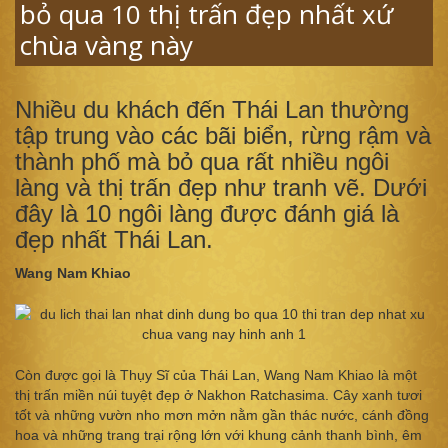
bỏ qua 10 thị trấn đẹp nhất xứ
chùa vàng này
Nhiều du khách đến Thái Lan thường
tập trung vào các bãi biển, rừng rậm và
thành phố mà bỏ qua rất nhiều ngôi
làng và thị trấn đẹp như tranh vẽ. Dưới
đây là 10 ngôi làng được đánh giá là
đẹp nhất Thái Lan.
Wang Nam Khiao
Còn được gọi là Thụy Sĩ của Thái Lan, Wang Nam Khiao là một
thị trấn miền núi tuyệt đẹp ở Nakhon Ratchasima. Cây xanh tươi
tốt và những vườn nho mơn mởn nằm gần thác nước, cánh đồng
hoa và những trang trại rộng lớn với khung cảnh thanh bình, êm