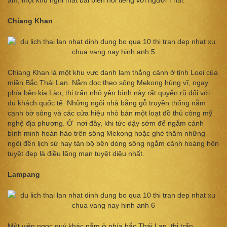
am, một khu nghỉ mát bãi biển nổi tiếng với người Thái.
Chiang Khan
Chiang Khan là một khu vực danh lam thắng cảnh ở tỉnh Loei của
miền Bắc Thái Lan. Nằm dọc theo sông Mekong hùng vĩ, ngay
phía bên kia Lào, thị trấn nhỏ yên bình này rất quyến rũ đối với
du khách quốc tế. Những ngôi nhà bằng gỗ truyền thống nằm
cạnh bờ sông và các cửa hiệu nhỏ bán một loạt đồ thủ công mỹ
nghệ địa phương. Ở nơi đây, khi tức dậy sớm để ngắm cảnh
bình minh hoàn hảo trên sông Mekong hoặc ghé thăm những
ngôi đền lịch sử hay tản bộ bên dòng sông ngắm cảnh hoàng hôn
tuyệt đẹp là điều lãng mạn tuyệt diệu nhất.
Lampang
Một viên ngọc quý khác nằm ở phía bắc Thái Lan, thị trấn