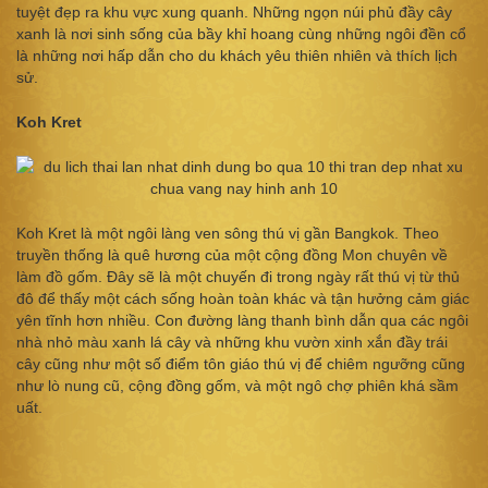
tuyệt đẹp ra khu vực xung quanh. Những ngọn núi phủ đầy cây
xanh là nơi sinh sống của bầy khỉ hoang cùng những ngôi đền cổ
là những nơi hấp dẫn cho du khách yêu thiên nhiên và thích lịch
sử.
Koh Kret
Koh Kret là một ngôi làng ven sông thú vị gần Bangkok. Theo
truyền thống là quê hương của một cộng đồng Mon chuyên về
làm đồ gốm. Đây sẽ là một chuyến đi trong ngày rất thú vị từ thủ
đô để thấy một cách sống hoàn toàn khác và tận hưởng cảm giác
yên tĩnh hơn nhiều. Con đường làng thanh bình dẫn qua các ngôi
nhà nhỏ màu xanh lá cây và những khu vườn xinh xắn đầy trái
cây cũng như một số điểm tôn giáo thú vị để chiêm ngưỡng cũng
như lò nung cũ, cộng đồng gốm, và một ngô chợ phiên khá sầm
uất.