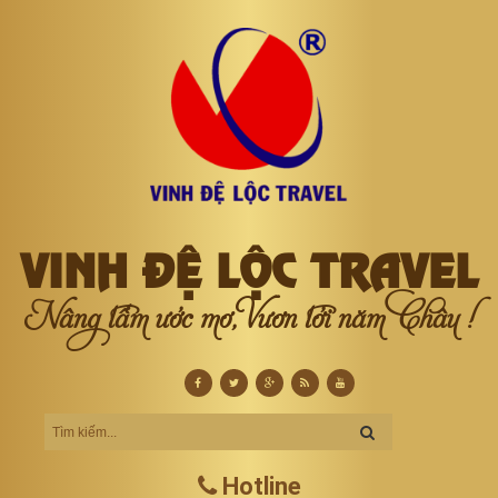
VINH ĐỆ LỘC TRAVEL
Nâng tầm ước mơ, Vươn tới năm Châu !
Hotline