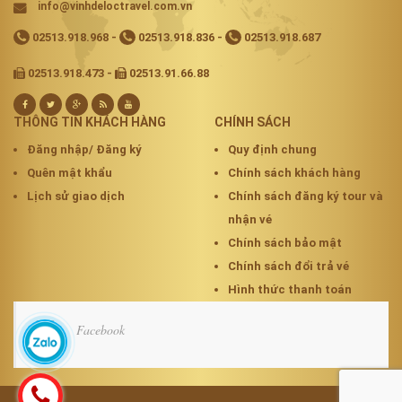
info@vinhdeloctravel.com.vn
02513.918.968
-
02513.918.836
-
02513.918.687
02513.918.473 -
02513.91.66.88
THÔNG TIN KHÁCH HÀNG
CHÍNH SÁCH
Đăng nhập/ Đăng ký
Quy định chung
Quên mật khẩu
Chính sách khách hàng
Lịch sử giao dịch
Chính sách đăng ký tour và
nhận vé
Chính sách bảo mật
Chính sách đổi trả vé
Hình thức thanh toán
Facebook