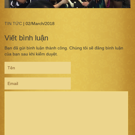
TIN TỨC
|
02/March/2018
Viết bình luận
Bạn đã gửi bình luận thành công. Chúng tôi sẽ đăng bình luận
của bạn sau khi kiểm duyệt.