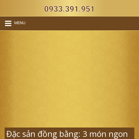
0933.391.951
MENU
Đặc sản đồng bằng: 3 món ngon