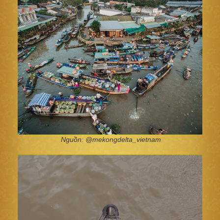
Nguồn: @mekongdelta_vietnam