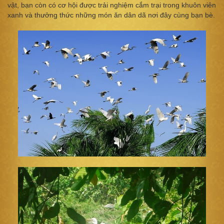
vật, bạn còn có cơ hội được trải nghiệm cắm trại trong khuôn viên
xanh và thưởng thức những món ăn dân dã nơi đây cùng bạn bè.