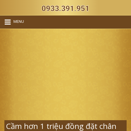
0933.391.951
MENU
Cầm hơn 1 triệu đồng đặt chân