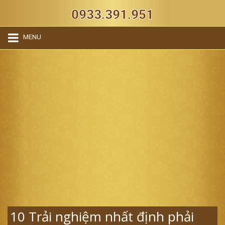
0933.391.951
MENU
10 Trải nghiệm nhất định phải