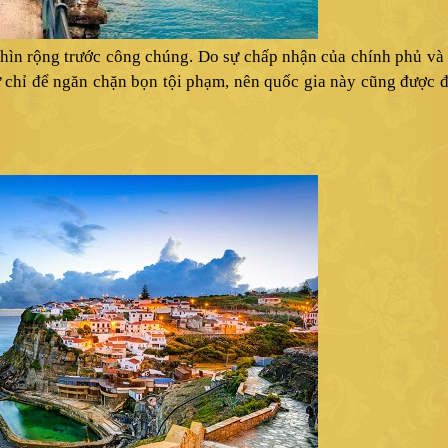
nhìn rộng trước công chúng. Do sự chấp nhận của chính phủ và
 chỉ để ngăn chặn bọn tội phạm, nên quốc gia này cũng được 