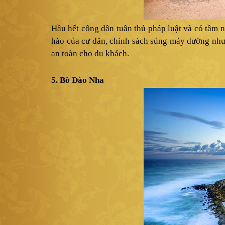
Hầu hết công dân tuân thủ pháp luật và có tầm 
hào của cư dân, chính sách súng máy dường như
an toàn cho du khách.
5. Bồ Đào Nha